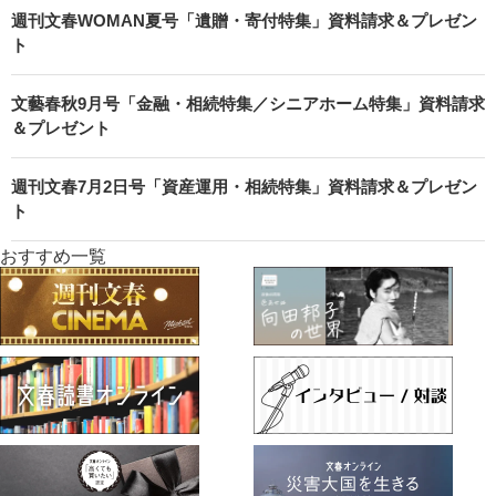
週刊文春WOMAN夏号「遺贈・寄付特集」資料請求＆プレゼン
ト
文藝春秋9月号「金融・相続特集／シニアホーム特集」資料請求
＆プレゼント
週刊文春7月2日号「資産運用・相続特集」資料請求＆プレゼン
ト
おすすめ一覧