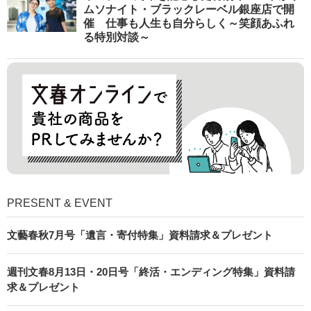
ムソナイト・ブラックレーベル銀座店で開
催 仕事も人生も自分らしく～笑顔あふれ
る特別対談～
PRESENT & EVENT
文藝春秋7月号「遺言・寄付特集」資料請求＆プレゼント
週刊文春8月13日・20日号「終活・エンディング特集」資料請
求＆プレゼント