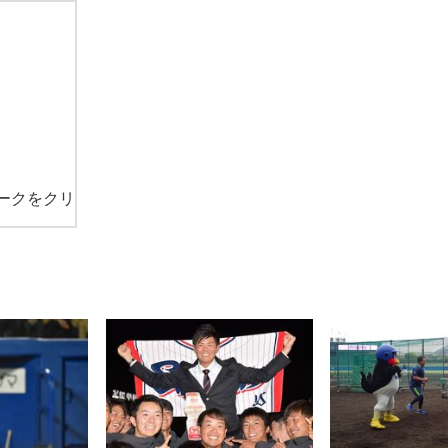
ークをクリ