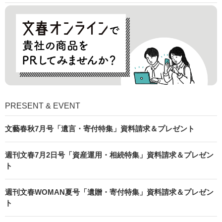
PRESENT & EVENT
文藝春秋7月号「遺言・寄付特集」資料請求＆プレゼント
週刊文春7月2日号「資産運用・相続特集」資料請求＆プレゼン
ト
週刊文春WOMAN夏号「遺贈・寄付特集」資料請求＆プレゼン
ト