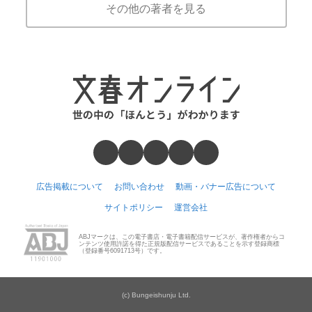
その他の著者を見る
広告掲載について
お問い合わせ
動画・バナー広告について
サイトポリシー
運営会社
ABJマークは、この電子書店・電子書籍配信サービスが、著作権者からコ
ンテンツ使用許諾を得た正規版配信サービスであることを示す登録商標
（登録番号6091713号）です。
(c) Bungeishunju Ltd.