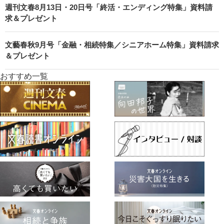
週刊文春8月13日・20日号「終活・エンディング特集」資料請
求＆プレゼント
文藝春秋9月号「金融・相続特集／シニアホーム特集」資料請求
＆プレゼント
おすすめ一覧