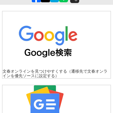
文春オンラインを見つけやすくする
（遷移先で文春オンラ
インを優先ソースに設定する）