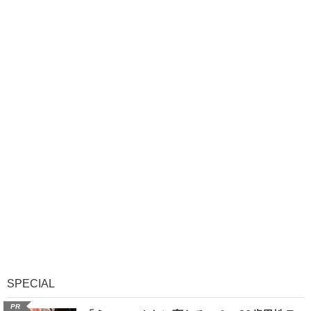
SPECIAL
PR