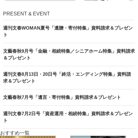
PRESENT & EVENT
週刊文春WOMAN夏号「遺贈・寄付特集」資料請求＆プレゼン
ト
文藝春秋9月号「金融・相続特集／シニアホーム特集」資料請求
＆プレゼント
週刊文春8月13日・20日号「終活・エンディング特集」資料請
求＆プレゼント
文藝春秋7月号「遺言・寄付特集」資料請求＆プレゼント
週刊文春7月2日号「資産運用・相続特集」資料請求＆プレゼン
ト
おすすめ一覧