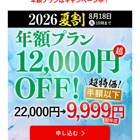
年額プランはキャンペーン中！