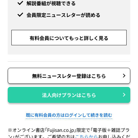
解説番組が視聴できる
会員限定ニュースレターが読める
有料会員についてもっと詳しく見る
無料ニュースレター登録はこちら
法人向けプランはこちら
既に有料会員の方はログインして続きを読む
※オンライン書店「Fujisan.co.jp」限定で「電子版＋雑誌プラ
ン」がございます。ご希望の方は
こちらから
お申し込みくだ