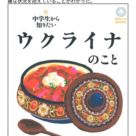
雑な状況を抱えていることがわかった。