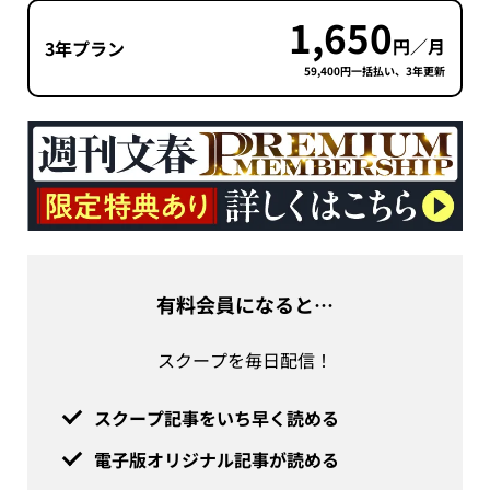
1,650
円／月
3年プラン
59,400円一括払い、3年更新
有料会員になると…
スクープを毎日配信！
スクープ記事をいち早く読める
電子版オリジナル記事が読める