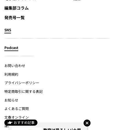
編集部コラム
発売号一覧
SNS
Podcast
お問い合わせ
利用規約
プライバシーポリシー
特定商取引に関する表記
お知らせ
よくあるご質問
文春オンライン
おすすめ記事
運営会社
教育は恐ろしい|土屋