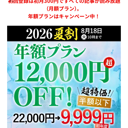
初回登録は初月300円ですべての記事が読み放題
（月額プラン）。
年額プランはキャンペーン中！