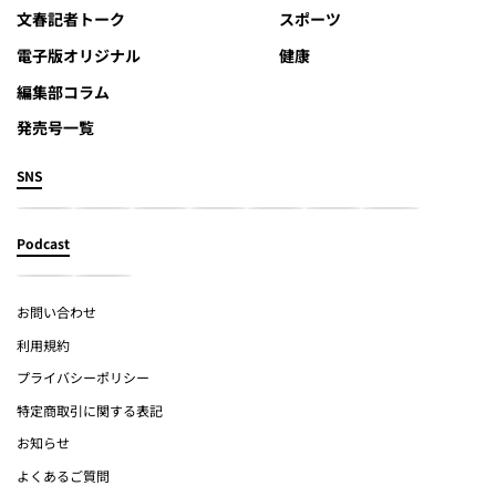
文春記者トーク
スポーツ
電子版オリジナル
健康
編集部コラム
発売号一覧
SNS
Podcast
お問い合わせ
利用規約
プライバシーポリシー
特定商取引に関する表記
お知らせ
よくあるご質問