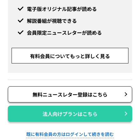
電子版オリジナル記事が読める
解説番組が視聴できる
会員限定ニュースレターが読める
有料会員についてもっと詳しく見る
無料ニュースレター登録はこちら
法人向けプランはこちら
既に有料会員の方はログインして続きを読む