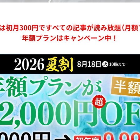
は初月300円ですべての記事が読み放題（月額
年額プランはキャンペーン中！