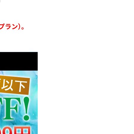
プラン）。