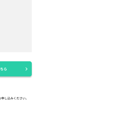
ちら
お申し込みください。