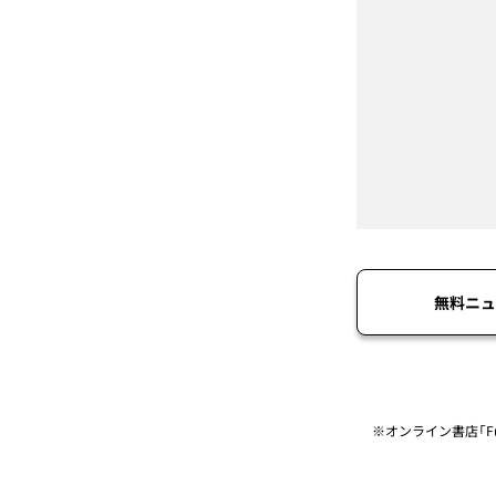
無料ニュ
※オンライン書店「Fu