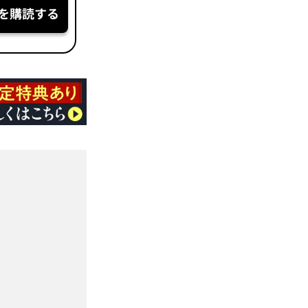
を購読する