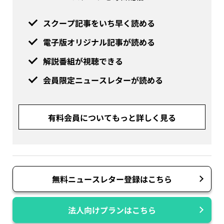
スクープ記事をいち早く読める
電子版オリジナル記事が読める
解説番組が視聴できる
会員限定ニュースレターが読める
有料会員についてもっと詳しく見る
無料ニュースレター登録はこちら
法人向けプランはこちら