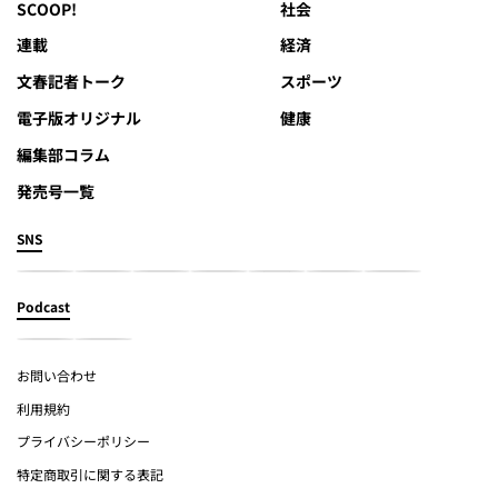
SCOOP!
社会
連載
経済
文春記者トーク
スポーツ
電子版オリジナル
健康
編集部コラム
発売号一覧
SNS
Podcast
お問い合わせ
利用規約
プライバシーポリシー
特定商取引に関する表記