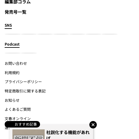
編集部コラム
発売号一覧
SNS
Podcast
お問い合わせ
利用規約
プライバシーポリシー
特定商取引に関する表記
お知らせ
よくあるご質問
文春オンライン
おすすめ記事
運営会社
社説化する機能があれ
ば