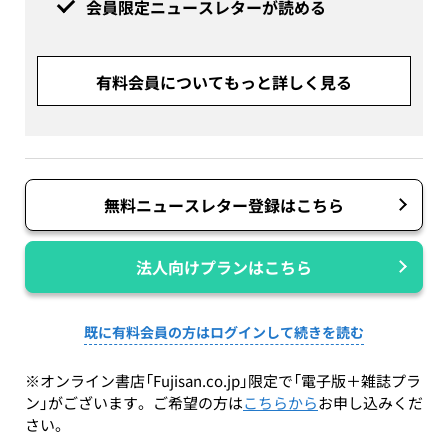
会員限定ニュースレターが読める
有料会員についてもっと詳しく見る
無料ニュースレター登録はこちら
法人向けプランはこちら
既に有料会員の方はログインして続きを読む
※オンライン書店「Fujisan.co.jp」限定で「電子版＋雑誌プラ
ン」がございます。ご希望の方は
こちらから
お申し込みくだ
さい。