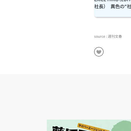
社長） 異色の“
source : 週刊文春