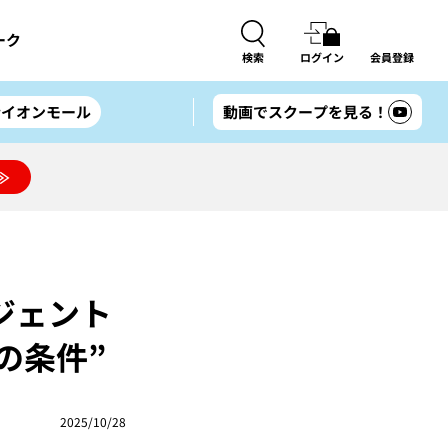
ーク
検索
ログイン
会員登録
#イオンモール
動画でスクープを見る！
≫
ジェント
の条件”
2025/10/28