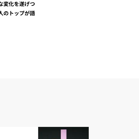
きな変化を遂げつ
人のトップが語