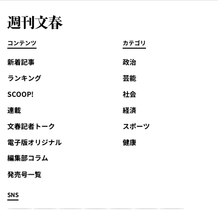
コンテンツ
カテゴリ
新着記事
政治
ランキング
芸能
SCOOP!
社会
連載
経済
文春記者トーク
スポーツ
電子版オリジナル
健康
編集部コラム
発売号一覧
SNS