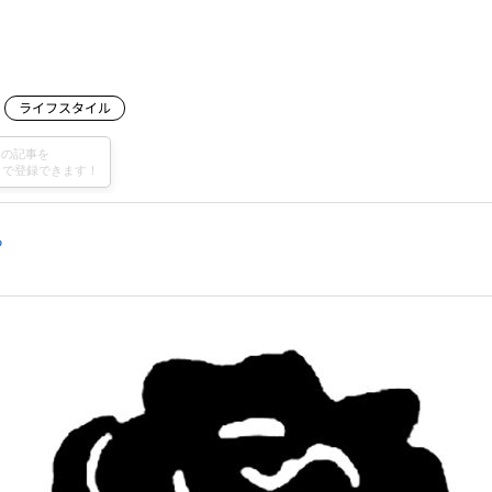
ライフスタイル
ら