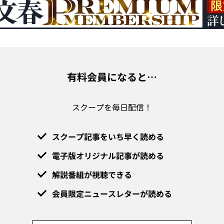
有料会員になると…
スクープを毎日配信！
スクープ記事をいち早く読める
電子版オリジナル記事が読める
解説番組が視聴できる
会員限定ニュースレターが読める