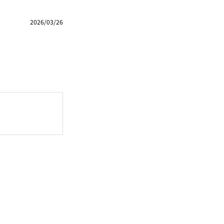
2026/03/26