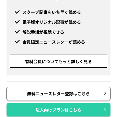
スクープ記事をいち早く読める
電子版オリジナル記事が読める
解説番組が視聴できる
会員限定ニュースレターが読める
有料会員についてもっと詳しく見る
無料ニュースレター登録はこちら
法人向けプランはこちら