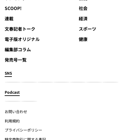
SCOOP!
社会
連載
経済
文春記者トーク
スポーツ
電子版オリジナル
健康
編集部コラム
発売号一覧
SNS
Podcast
お問い合わせ
利用規約
プライバシーポリシー
特定商取引に関する表記