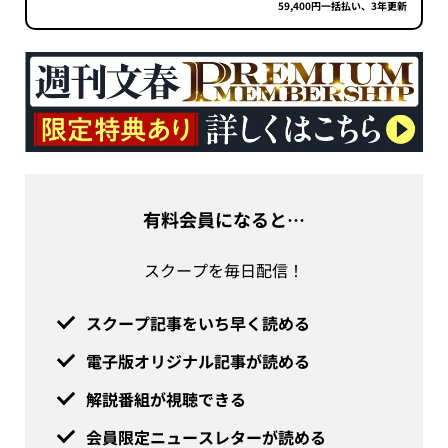
59,400円一括払い、3年更新
有料会員になると…
スクープを毎日配信！
スクープ記事をいち早く読める
電子版オリジナル記事が読める
解説番組が視聴できる
会員限定ニュースレターが読める