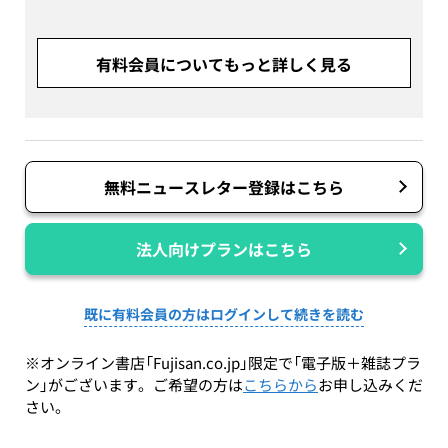
有料会員についてもっと詳しく見る
無料ニュースレター登録はこちら
法人向けプランはこちら
既に有料会員の方はログインして続きを読む
※オンライン書店「Fujisan.co.jp」限定で「電子版＋雑誌プラ
ン」がございます。ご希望の方は
こちらから
お申し込みくだ
さい。