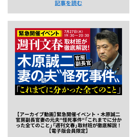
記事を読む
【アーカイブ動画】緊急開催イベント・木原誠二
官房副長官妻の元夫“怪死事件“「これまでに分か
った全てのこと」「週刊文春」取材班が徹底解説！
【電子版会員限定】