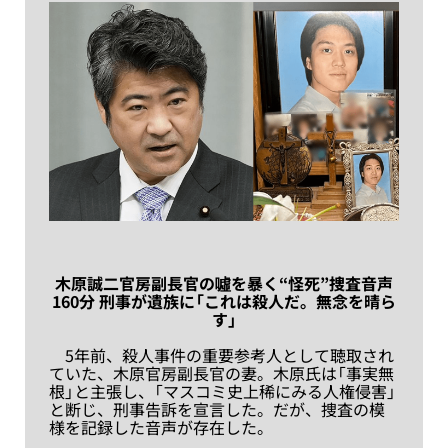
木原誠二官房副長官の噓を暴く“怪死”捜査音声
160分 刑事が遺族に「これは殺人だ。無念を晴ら
す」
5年前、殺人事件の重要参考人として聴取され
ていた、木原官房副長官の妻。木原氏は「事実無
根」と主張し、「マスコミ史上稀にみる人権侵害」
と断じ、刑事告訴を宣言した。だが、捜査の模
様を記録した音声が存在した。