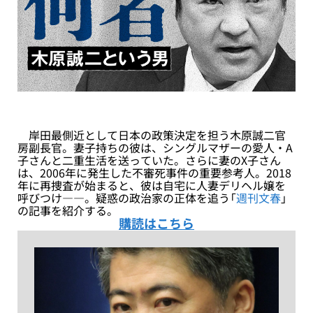
岸田最側近として日本の政策決定を担う木原誠二官
房副長官。妻子持ちの彼は、シングルマザーの愛人・A
子さんと二重生活を送っていた。さらに妻のX子さん
は、2006年に発生した不審死事件の重要参考人。2018
年に再捜査が始まると、彼は自宅に人妻デリヘル嬢を
呼びつけ――。疑惑の政治家の正体を追う「
週刊文春
」
の記事を紹介する。
購読はこちら