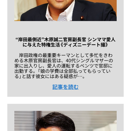
“岸田最側近”木原誠二官房副長官 シンママ愛人
に与えた特権生活《ディズニーデート撮》
岸田政権の最重要キーマンとして多忙をきわ
める木原官房副長官は、40代シングルマザーの
家に出入りし、愛人の運転するベンツで官邸に
出勤する。「娘の学費は全部払ってもらってい
る」と話す彼女にはある疑惑が…。
記事を読む