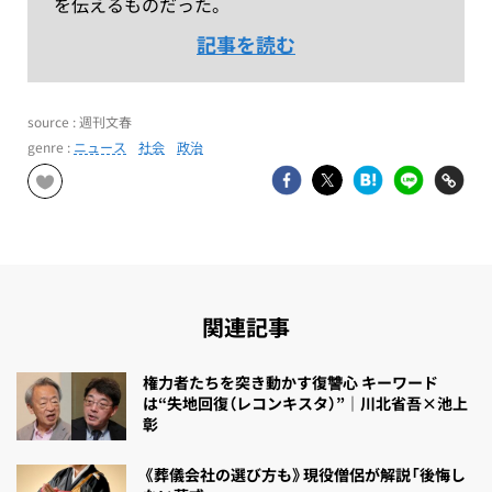
を伝えるものだった。
記事を読む
source : 週刊文春
genre :
ニュース
社会
政治
関連記事
権力者たちを突き動かす復讐心 キーワード
は“失地回復（レコンキスタ）”｜川北省吾×池上
彰
《葬儀会社の選び方も》現役僧侶が解説「後悔し