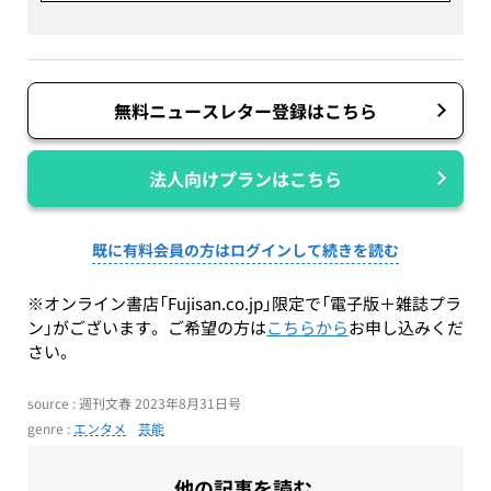
無料ニュースレター登録はこちら
法人向けプランはこちら
既に有料会員の方はログインして続きを読む
※オンライン書店「Fujisan.co.jp」限定で「電子版＋雑誌プラ
ン」がございます。ご希望の方は
こちらから
お申し込みくだ
さい。
source : 週刊文春 2023年8月31日号
genre :
エンタメ
芸能
他の記事を読む