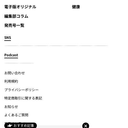
電子版オリジナル
健康
編集部コラム
発売号一覧
SNS
Podcast
お問い合わせ
利用規約
プライバシーポリシー
特定商取引に関する表記
お知らせ
よくあるご質問
文春オンライン
おすすめ記事