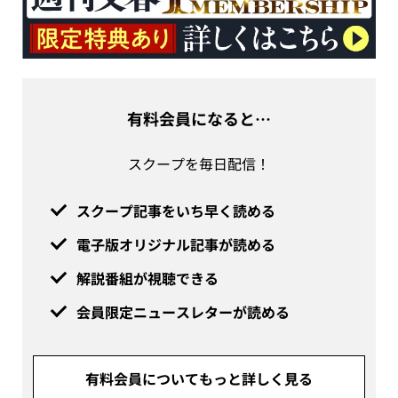
有料会員になると…
スクープを毎日配信！
スクープ記事をいち早く読める
電子版オリジナル記事が読める
解説番組が視聴できる
会員限定ニュースレターが読める
有料会員についてもっと詳しく見る