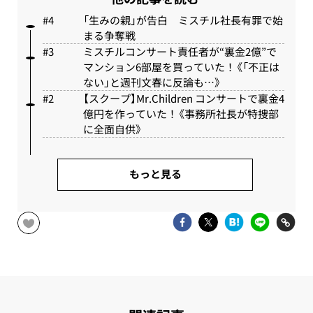
「生みの親」が告白 ミスチル社長有罪で始
まる争奪戦
ミスチルコンサート責任者が“裏金2億”で
マンション6部屋を買っていた！《「不正は
ない」と週刊文春に反論も…》
【スクープ】Mr.Children コンサートで裏金4
億円を作っていた！《事務所社長が特捜部
に全面自供》
もっと見る