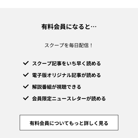
有料会員になると…
スクープを毎日配信！
スクープ記事をいち早く読める
電子版オリジナル記事が読める
解説番組が視聴できる
会員限定ニュースレターが読める
有料会員についてもっと詳しく見る