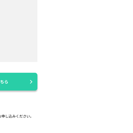
ちら
お申し込みください。