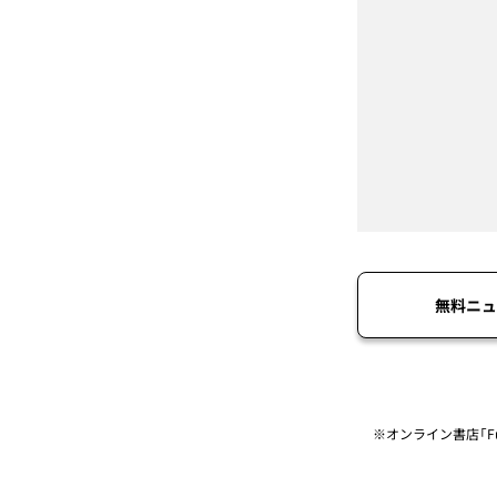
無料ニュ
※オンライン書店「Fu