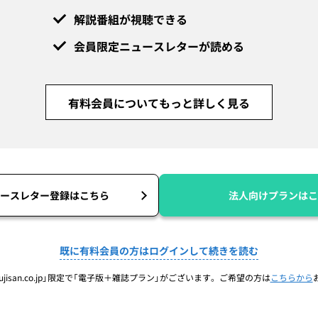
解説番組が視聴できる
会員限定ニュースレターが読める
有料会員についてもっと詳しく見る
ースレター登録はこちら
法人向けプランはこ
既に有料会員の方はログインして続きを読む
jisan.co.jp」限定で「電子版＋雑誌プラン」がございます。ご希望の方は
こちらから