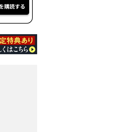
を購読する