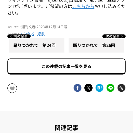
ン」がございます。ご希望の方は
こちらから
お申し込みくだ
さい。
source : 週刊文春 2023年12月14日号
genre :
エンタメ
読書
前の記事
次の記事
踊りつかれて 第24回
踊りつかれて 第26回
この連載の記事一覧を見る
関連記事