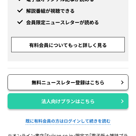
解説番組が視聴できる
会員限定ニュースレターが読める
有料会員についてもっと詳しく見る
無料ニュースレター登録はこちら
法人向けプランはこちら
既に有料会員の方はログインして続きを読む
※オンライン書店「Fujisan.co.jp」限定で「電子版＋雑誌プラ