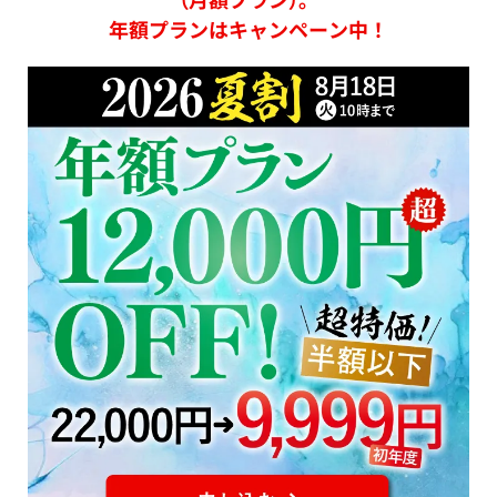
年額プランはキャンペーン中！