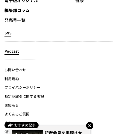
電子版オリジナル
健康
編集部コラム
発売号一覧
SNS
Podcast
お問い合わせ
利用規約
プライバシーポリシー
特定商取引に関する表記
お知らせ
よくあるご質問
文春オンライン
おすすめ記事
運営会社
記者会見を実現させ