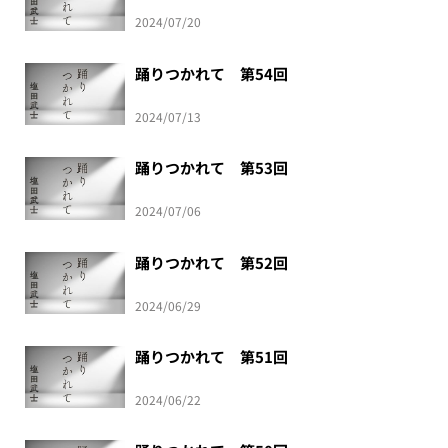
2024/07/20
踊りつかれて 第54回
2024/07/13
踊りつかれて 第53回
2024/07/06
踊りつかれて 第52回
2024/06/29
踊りつかれて 第51回
2024/06/22