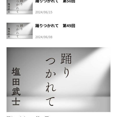
踊りつかれて 第50回
2024/06/15
踊りつかれて 第49回
2024/06/08