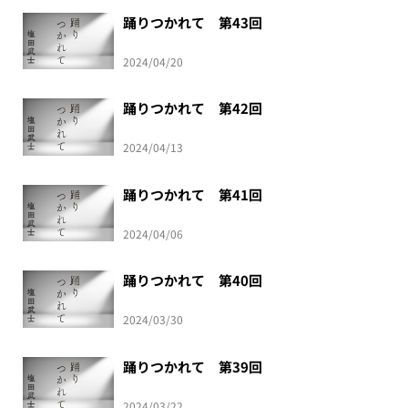
踊りつかれて 第43回
2024/04/20
踊りつかれて 第42回
2024/04/13
踊りつかれて 第41回
2024/04/06
踊りつかれて 第40回
2024/03/30
踊りつかれて 第39回
2024/03/22