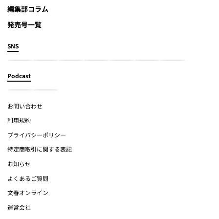
編集部コラム
発売号一覧
SNS
Podcast
お問い合わせ
利用規約
プライバシーポリシー
特定商取引に関する表記
お知らせ
よくあるご質問
文春オンライン
運営会社