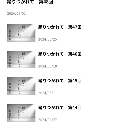
踊りつかれて 第48回
2024/06/01
踊りつかれて 第47回
2024/05/25
踊りつかれて 第46回
2024/05/18
踊りつかれて 第45回
2024/05/11
踊りつかれて 第44回
2024/04/27