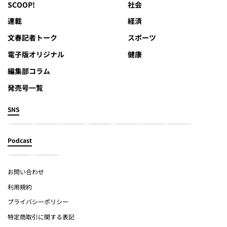
SCOOP!
社会
連載
経済
文春記者トーク
スポーツ
電子版オリジナル
健康
編集部コラム
発売号一覧
SNS
Podcast
お問い合わせ
利用規約
プライバシーポリシー
特定商取引に関する表記