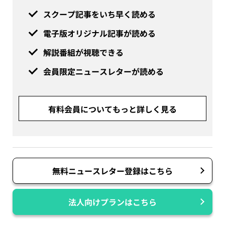
スクープ記事をいち早く読める
電子版オリジナル記事が読める
解説番組が視聴できる
会員限定ニュースレターが読める
有料会員についてもっと詳しく見る
無料ニュースレター登録はこちら
法人向けプランはこちら