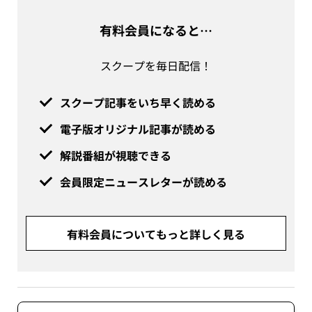
有料会員になると…
スクープを毎日配信！
スクープ記事をいち早く読める
電子版オリジナル記事が読める
解説番組が視聴できる
会員限定ニュースレターが読める
有料会員についてもっと詳しく見る