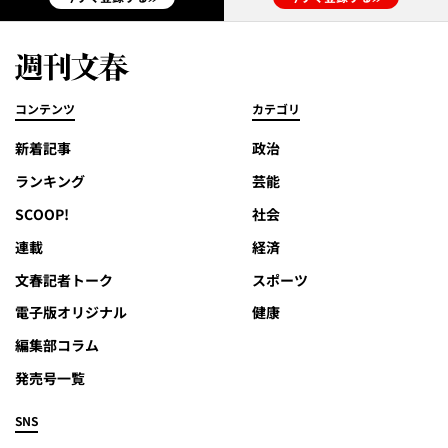
コンテンツ
カテゴリ
新着記事
政治
ランキング
芸能
SCOOP!
社会
連載
経済
文春記者トーク
スポーツ
電子版オリジナル
健康
編集部コラム
発売号一覧
SNS