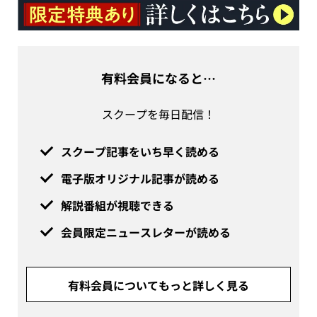
有料会員になると…
スクープを毎日配信！
スクープ記事をいち早く読める
電子版オリジナル記事が読める
解説番組が視聴できる
会員限定ニュースレターが読める
有料会員についてもっと詳しく見る