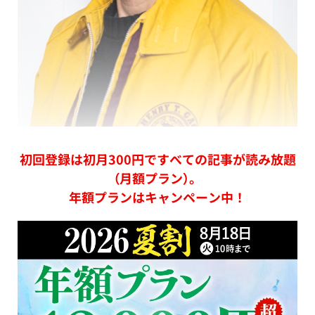
初回登録は初月300円ですべての記事が読み放題
（月額プラン）。
年額プランはキャンペーン中！