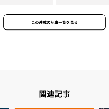
この連載の記事一覧を見る
関連記事