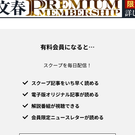
有料会員になると…
スクープを毎日配信！
スクープ記事をいち早く読める
電子版オリジナル記事が読める
解説番組が視聴できる
会員限定ニュースレターが読める