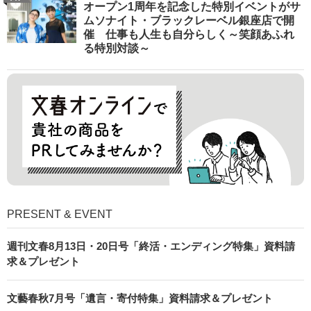
オープン1周年を記念した特別イベントがサ
ムソナイト・ブラックレーベル銀座店で開
催 仕事も人生も自分らしく～笑顔あふれ
る特別対談～
PRESENT & EVENT
週刊文春8月13日・20日号「終活・エンディング特集」資料請
求＆プレゼント
文藝春秋7月号「遺言・寄付特集」資料請求＆プレゼント