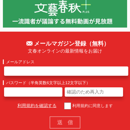
メールマガジン登録（無料）
文春オンラインの最新情報をお届け
メールアドレス
パスワード（半角英数6文字以上12文字以下）
利用規約を確認する
利用規約に同意します