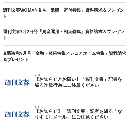
週刊文春WOMAN夏号「遺贈・寄付特集」資料請求＆プレゼン
ト
週刊文春7月2日号「資産運用・相続特集」資料請求＆プレゼン
ト
文藝春秋9月号「金融・相続特集／シニアホーム特集」資料請求
＆プレゼント
記事
【お知らせとお願い】「週刊文春」記者を
騙る詐欺行為にご注意ください
お知らせ
【お知らせ】「週刊文春」記者を騙る「な
りすましメール」にご注意ください