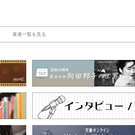
もっと見る
著者一覧を見る