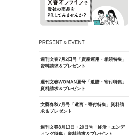
PRESENT & EVENT
週刊文春7月2日号「資産運用・相続特集」
資料請求＆プレゼント
週刊文春WOMAN夏号「遺贈・寄付特集」
資料請求＆プレゼント
文藝春秋7月号「遺言・寄付特集」資料請
求＆プレゼント
週刊文春8月13日・20日号「終活・エンデ
ィング特集」資料請求＆プレゼント