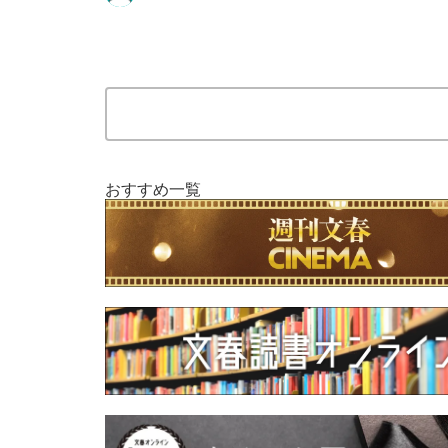
おすすめ一覧