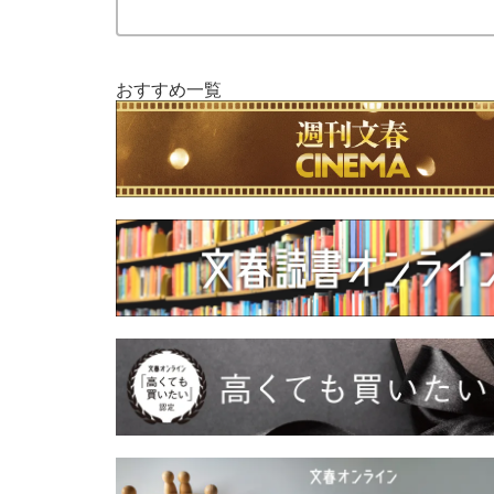
おすすめ一覧