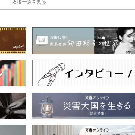
著者一覧を見る
もっと見る