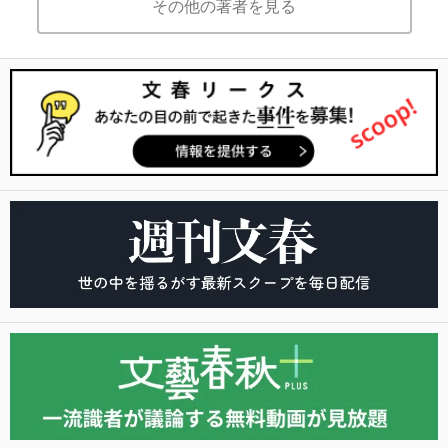
その他の著者を見る