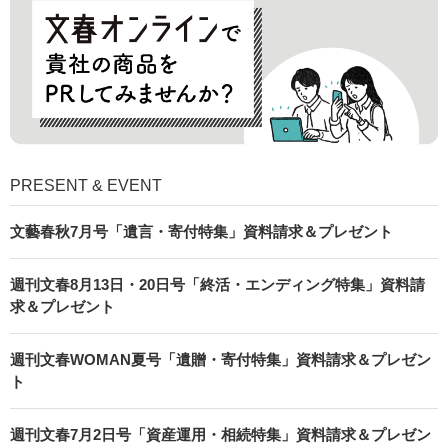
PRESENT & EVENT
文藝春秋7月号「遺言・寄付特集」資料請求＆プレゼント
週刊文春8月13日・20日号「終活・エンディング特集」資料請
求＆プレゼント
週刊文春WOMAN夏号「遺贈・寄付特集」資料請求＆プレゼン
ト
週刊文春7月2日号「資産運用・相続特集」資料請求＆プレゼン