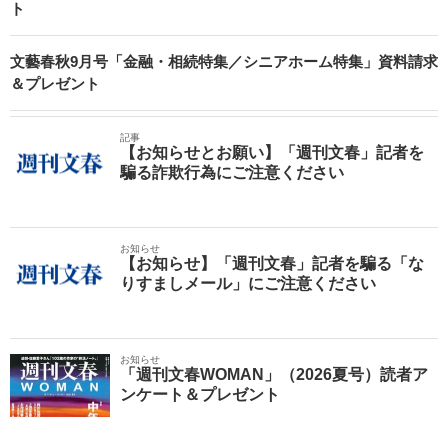
ト
文藝春秋9月号「金融・相続特集／シニアホーム特集」資料請求
＆プレゼント
記事
【お知らせとお願い】「週刊文春」記者を
騙る詐欺行為にご注意ください
お知らせ
【お知らせ】「週刊文春」記者を騙る「な
りすましメール」にご注意ください
お知らせ
「週刊文春WOMAN」（2026夏号）読者ア
ンケート＆プレゼント