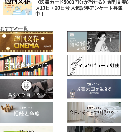
《図書カード5000円分が当たる》週刊文春8
月13日・20日号 人気記事アンケート募集
中！
おすすめ一覧