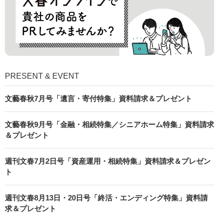
PRESENT & EVENT
文藝春秋7月号「遺言・寄付特集」資料請求＆プレゼント
文藝春秋9月号「金融・相続特集／シニアホーム特集」資料請求
＆プレゼント
週刊文春7月2日号「資産運用・相続特集」資料請求＆プレゼン
ト
週刊文春8月13日・20日号「終活・エンディング特集」資料請
求＆プレゼント