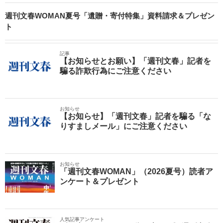
週刊文春WOMAN夏号「遺贈・寄付特集」資料請求＆プレゼン
ト
記事
【お知らせとお願い】「週刊文春」記者を
騙る詐欺行為にご注意ください
お知らせ
【お知らせ】「週刊文春」記者を騙る「な
りすましメール」にご注意ください
お知らせ
「週刊文春WOMAN」（2026夏号）読者ア
ンケート＆プレゼント
人気記事アンケート