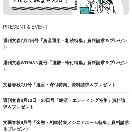
PRESENT & EVENT
週刊文春7月2日号「資産運用・相続特集」資料請求＆プレゼン
ト
週刊文春WOMAN夏号「遺贈・寄付特集」資料請求＆プレゼン
ト
文藝春秋7月号「遺言・寄付特集」資料請求＆プレゼント
週刊文春8月13日・20日号「終活・エンディング特集」資料請
求＆プレゼント
文藝春秋9月号「金融・相続特集／シニアホーム特集」資料請求
＆プレゼント