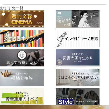
おすすめ一覧