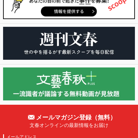
メールマガジン登録（無料）
文春オンラインの最新情報をお届け
メールアドレス