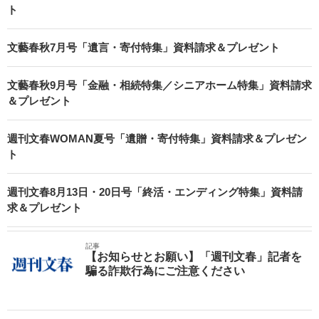
ト
文藝春秋7月号「遺言・寄付特集」資料請求＆プレゼント
文藝春秋9月号「金融・相続特集／シニアホーム特集」資料請求
＆プレゼント
週刊文春WOMAN夏号「遺贈・寄付特集」資料請求＆プレゼン
ト
週刊文春8月13日・20日号「終活・エンディング特集」資料請
求＆プレゼント
記事
【お知らせとお願い】「週刊文春」記者を
騙る詐欺行為にご注意ください