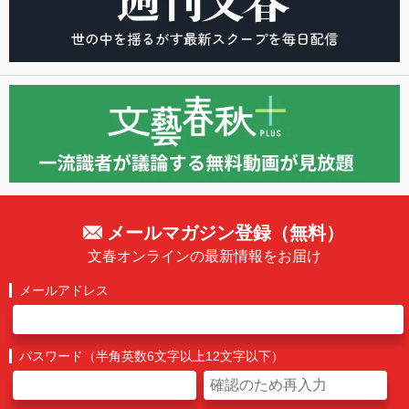
メールマガジン登録（無料）
文春オンラインの最新情報をお届け
メールアドレス
パスワード（半角英数6文字以上12文字以下）