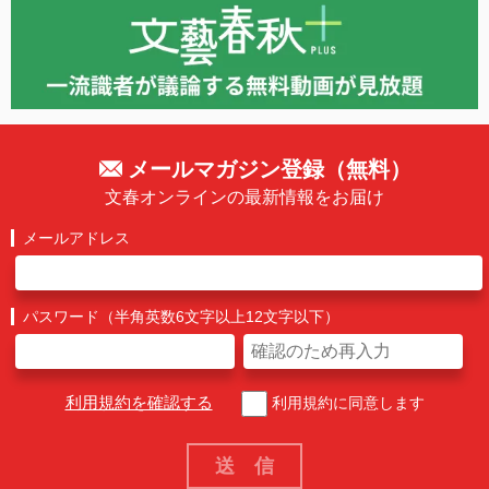
メールマガジン登録（無料）
文春オンラインの最新情報をお届け
メールアドレス
パスワード（半角英数6文字以上12文字以下）
利用規約を確認する
利用規約に同意します