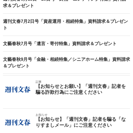
求＆プレゼント
週刊文春7月2日号「資産運用・相続特集」資料請求＆プレゼン
ト
文藝春秋7月号「遺言・寄付特集」資料請求＆プレゼント
文藝春秋9月号「金融・相続特集／シニアホーム特集」資料請求
＆プレゼント
記事
【お知らせとお願い】「週刊文春」記者を
騙る詐欺行為にご注意ください
お知らせ
【お知らせ】「週刊文春」記者を騙る「な
りすましメール」にご注意ください