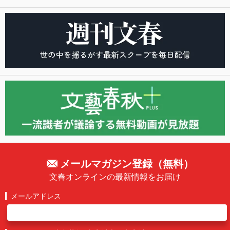
メールマガジン登録（無料）
文春オンラインの最新情報をお届け
メールアドレス