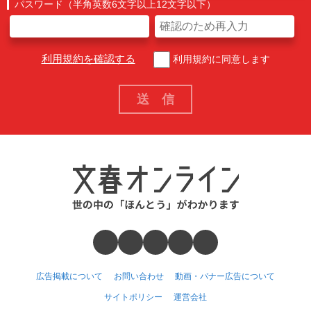
パスワード（半角英数6文字以上12文字以下）
利用規約を確認する
利用規約に同意します
広告掲載について
お問い合わせ
動画・バナー広告について
サイトポリシー
運営会社