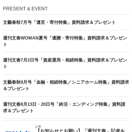
PRESENT & EVENT
文藝春秋7月号「遺言・寄付特集」資料請求＆プレゼント
週刊文春WOMAN夏号「遺贈・寄付特集」資料請求＆プレゼン
ト
週刊文春7月2日号「資産運用・相続特集」資料請求＆プレゼン
ト
文藝春秋9月号「金融・相続特集／シニアホーム特集」資料請求
＆プレゼント
週刊文春8月13日・20日号「終活・エンディング特集」資料請
求＆プレゼント
記事
【お知らせとお願い】「週刊文春」記者を