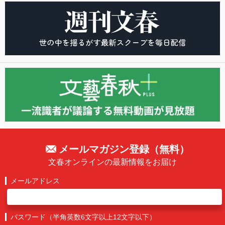
メールマガジン登録（無料）
文春オンラインの最新情報をお届け
メールアドレス
パスワード（半角英数6文字以上12文字以下）