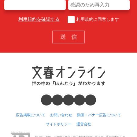
利用規約を確認する
利用規約に同意します
広告掲載について
お問い合わせ
動画・バナー広告について
サイトポリシー
運営会社