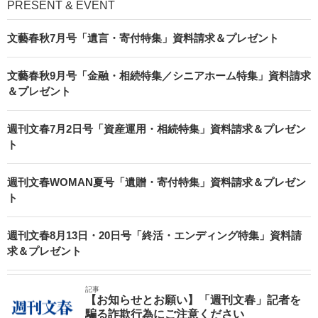
PRESENT & EVENT
文藝春秋7月号「遺言・寄付特集」資料請求＆プレゼント
文藝春秋9月号「金融・相続特集／シニアホーム特集」資料請求
＆プレゼント
週刊文春7月2日号「資産運用・相続特集」資料請求＆プレゼン
ト
週刊文春WOMAN夏号「遺贈・寄付特集」資料請求＆プレゼン
ト
週刊文春8月13日・20日号「終活・エンディング特集」資料請
求＆プレゼント
記事
【お知らせとお願い】「週刊文春」記者を
騙る詐欺行為にご注意ください