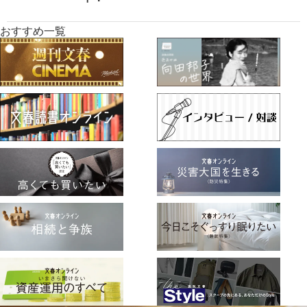
おすすめ一覧