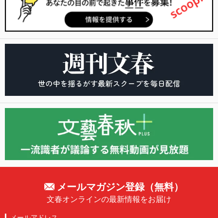
メールマガジン登録（無料）
文春オンラインの最新情報をお届け
メールアドレス