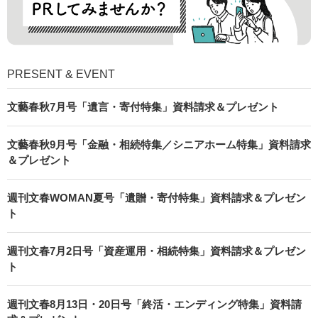
PRESENT & EVENT
文藝春秋7月号「遺言・寄付特集」資料請求＆プレゼント
文藝春秋9月号「金融・相続特集／シニアホーム特集」資料請求
＆プレゼント
週刊文春WOMAN夏号「遺贈・寄付特集」資料請求＆プレゼン
ト
週刊文春7月2日号「資産運用・相続特集」資料請求＆プレゼン
ト
週刊文春8月13日・20日号「終活・エンディング特集」資料請