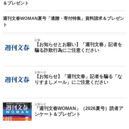
＆プレゼント
週刊文春WOMAN夏号「遺贈・寄付特集」資料請求＆プレゼン
ト
記事
【お知らせとお願い】「週刊文春」記者を
騙る詐欺行為にご注意ください
お知らせ
【お知らせ】「週刊文春」記者を騙る「な
りすましメール」にご注意ください
お知らせ
「週刊文春WOMAN」（2026夏号）読者ア
ンケート＆プレゼント