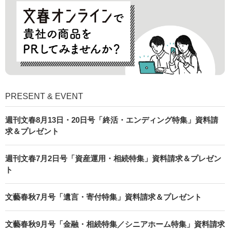
PRESENT & EVENT
週刊文春8月13日・20日号「終活・エンディング特集」資料請
求＆プレゼント
週刊文春7月2日号「資産運用・相続特集」資料請求＆プレゼン
ト
文藝春秋7月号「遺言・寄付特集」資料請求＆プレゼント
文藝春秋9月号「金融・相続特集／シニアホーム特集」資料請求