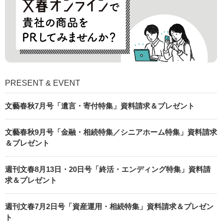
PRESENT & EVENT
文藝春秋7月号「遺言・寄付特集」資料請求＆プレゼント
文藝春秋9月号「金融・相続特集／シニアホーム特集」資料請求
＆プレゼント
週刊文春8月13日・20日号「終活・エンディング特集」資料請
求＆プレゼント
週刊文春7月2日号「資産運用・相続特集」資料請求＆プレゼン
ト