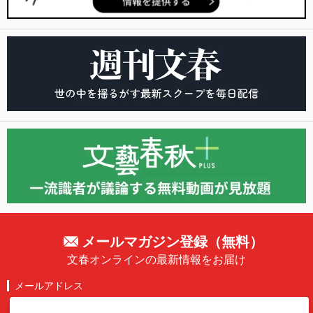
メールマガジン登録（無料）
文春オンラインの最新情報をお届け
メールアドレス