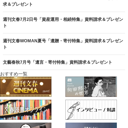
求＆プレゼント
週刊文春7月2日号「資産運用・相続特集」資料請求＆プレゼン
ト
週刊文春WOMAN夏号「遺贈・寄付特集」資料請求＆プレゼン
ト
文藝春秋7月号「遺言・寄付特集」資料請求＆プレゼント
おすすめ一覧