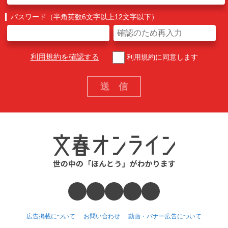
パスワード（半角英数6文字以上12文字以下）
利用規約を確認する
利用規約に同意します
広告掲載について
お問い合わせ
動画・バナー広告について