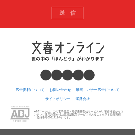
広告掲載について
お問い合わせ
動画・バナー広告について
サイトポリシー
運営会社
ABJマークは、この電子書店・電子書籍配信サービスが、著作権者からコ
ンテンツ使用許諾を得た正規版配信サービスであることを示す登録商標
（登録番号6091713号）です。