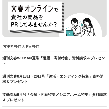
PRESENT & EVENT
週刊文春WOMAN夏号「遺贈・寄付特集」資料請求＆プレゼン
ト
週刊文春8月13日・20日号「終活・エンディング特集」資料請
求＆プレゼント
文藝春秋9月号「金融・相続特集／シニアホーム特集」資料請求
＆プレゼント