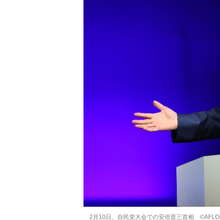
2月10日、自民党大会での安倍晋三首相 ©AFLO