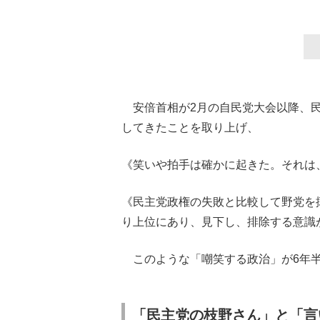
安倍首相が2月の自民党大会以降、民
してきたことを取り上げ、
《笑いや拍手は確かに起きた。それは
《民主党政権の失敗と比較して野党を
り上位にあり、見下し、排除する意識
このような「嘲笑する政治」が6年半
「民主党の枝野さん」と「言