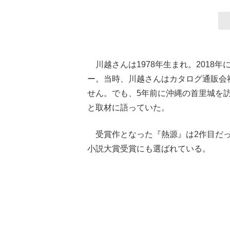
川越さんは1978年生まれ。2018
ー。当時、川越さんはカタログ通販会
せん。でも、5年前に沖縄の首里城を
と取材に語っていた。
受賞作となった『熱源』は2作目だっ
小説大賞受賞にも選ばれている。