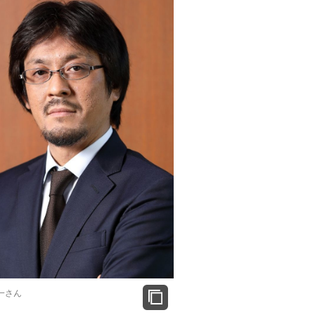
もっと見る
一さん