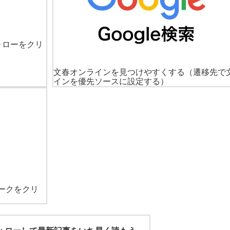
ォローをクリ
文春オンラインを見つけやすくする
（遷移先で
インを優先ソースに設定する）
ークをクリ