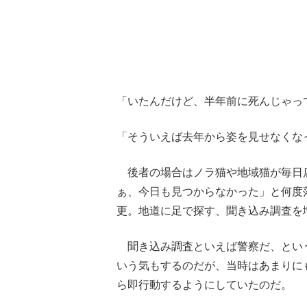
「いたんだけど、半年前に死んじゃっ
「そういえば去年から姿を見せなくな
後者の場合はノラ猫や地域猫が毎日
ぁ、今日も見つからなかった」と何度
更。地道に足で探す、聞き込み調査を
聞き込み調査といえば警察だ、とい
いう気もするのだが、当時はあまりに
ら即行動するようにしていたのだ。