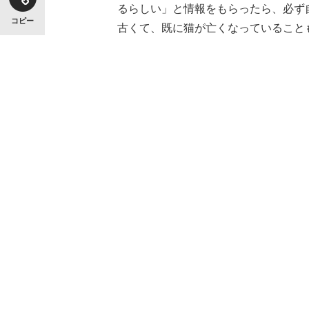
るらしい」と情報をもらったら、必ず
コピー
古くて、既に猫が亡くなっていること