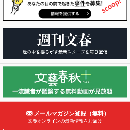
メールマガジン登録（無料）
文春オンラインの最新情報をお届け