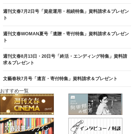
週刊文春7月2日号「資産運用・相続特集」資料請求＆プレゼン
ト
週刊文春WOMAN夏号「遺贈・寄付特集」資料請求＆プレゼン
ト
週刊文春8月13日・20日号「終活・エンディング特集」資料請
求＆プレゼント
文藝春秋7月号「遺言・寄付特集」資料請求＆プレゼント
おすすめ一覧