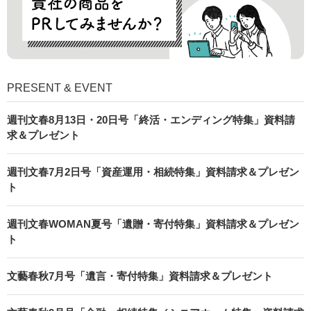
PRESENT & EVENT
週刊文春8月13日・20日号「終活・エンディング特集」資料請
求＆プレゼント
週刊文春7月2日号「資産運用・相続特集」資料請求＆プレゼン
ト
週刊文春WOMAN夏号「遺贈・寄付特集」資料請求＆プレゼン
ト
文藝春秋7月号「遺言・寄付特集」資料請求＆プレゼント