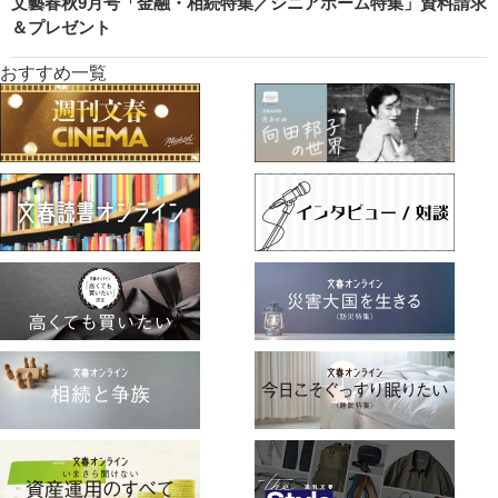
文藝春秋9月号「金融・相続特集／シニアホーム特集」資料請求
＆プレゼント
おすすめ一覧