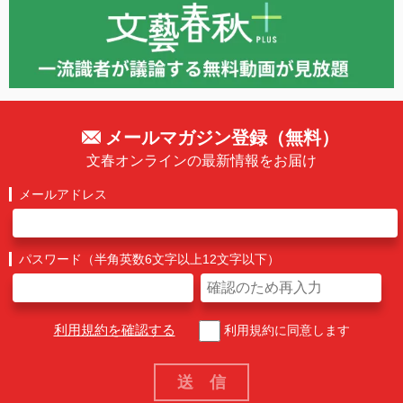
メールマガジン登録（無料）
文春オンラインの最新情報をお届け
メールアドレス
パスワード（半角英数6文字以上12文字以下）
利用規約を確認する
利用規約に同意します