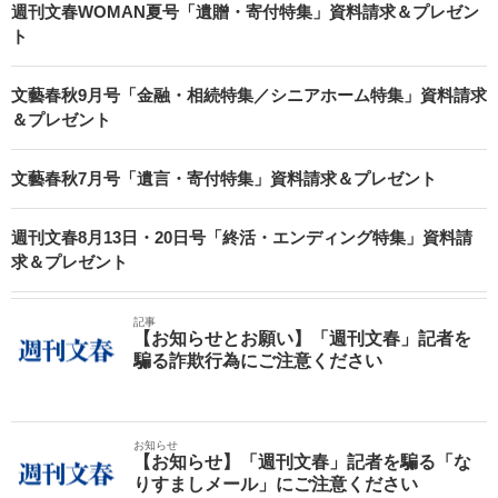
週刊文春WOMAN夏号「遺贈・寄付特集」資料請求＆プレゼン
ト
文藝春秋9月号「金融・相続特集／シニアホーム特集」資料請求
＆プレゼント
文藝春秋7月号「遺言・寄付特集」資料請求＆プレゼント
週刊文春8月13日・20日号「終活・エンディング特集」資料請
求＆プレゼント
記事
【お知らせとお願い】「週刊文春」記者を
騙る詐欺行為にご注意ください
お知らせ
【お知らせ】「週刊文春」記者を騙る「な
りすましメール」にご注意ください