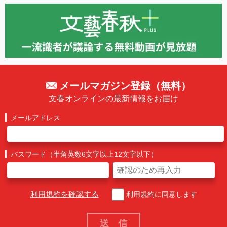
メールマガジン登録（無料）
文春オンラインの最新情報をお届け
メールアドレス
パスワード（半角英数6文字以上12文字以下）
利用規約を確認する
利用規約に同意します