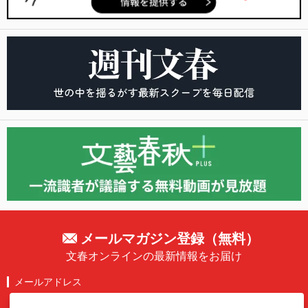
メールマガジン登録（無料）
文春オンラインの最新情報をお届け
メールアドレス