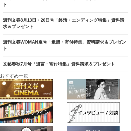
ト
週刊文春8月13日・20日号「終活・エンディング特集」資料請
求＆プレゼント
週刊文春WOMAN夏号「遺贈・寄付特集」資料請求＆プレゼン
ト
文藝春秋7月号「遺言・寄付特集」資料請求＆プレゼント
おすすめ一覧