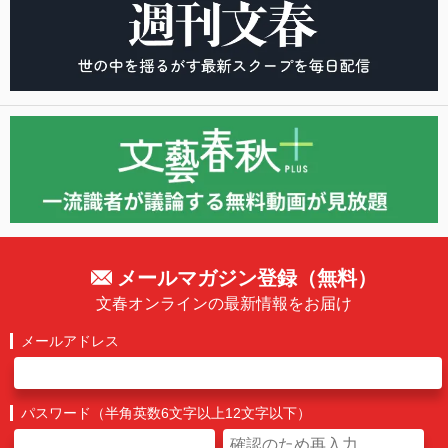
メールマガジン登録（無料）
文春オンラインの最新情報をお届け
メールアドレス
パスワード（半角英数6文字以上12文字以下）