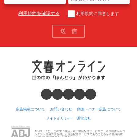
利用規約を確認する
利用規約に同意します
広告掲載について
お問い合わせ
動画・バナー広告について
サイトポリシー
運営会社
ABJマークは、この電子書店・電子書籍配信サービスが、著作権者からコ
ンテンツ使用許諾を得た正規版配信サービスであることを示す登録商標