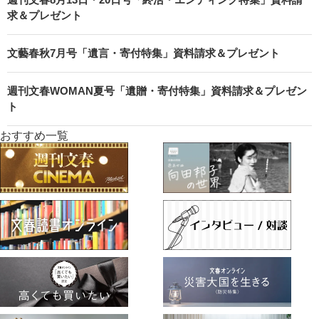
求＆プレゼント
文藝春秋7月号「遺言・寄付特集」資料請求＆プレゼント
週刊文春WOMAN夏号「遺贈・寄付特集」資料請求＆プレゼン
ト
おすすめ一覧