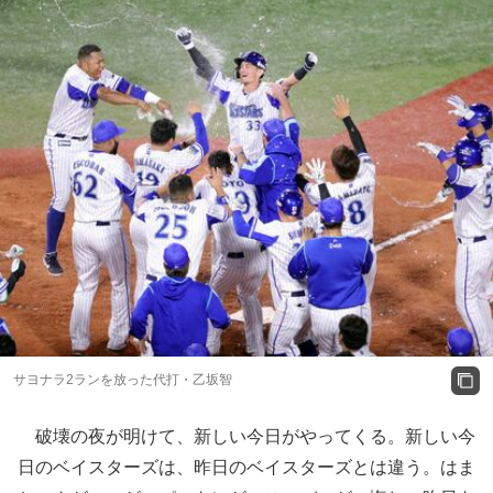
サヨナラ2ランを放った代打・乙坂智
破壊の夜が明けて、新しい今日がやってくる。新しい今
日のベイスターズは、昨日のベイスターズとは違う。はま