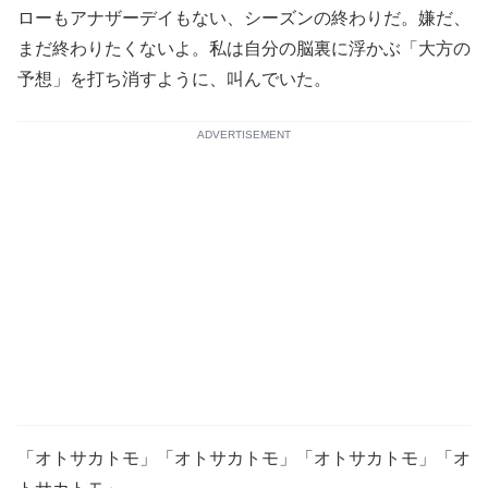
ローもアナザーデイもない、シーズンの終わりだ。嫌だ、
まだ終わりたくないよ。私は自分の脳裏に浮かぶ「大方の
予想」を打ち消すように、叫んでいた。
ADVERTISEMENT
「オトサカトモ」「オトサカトモ」「オトサカトモ」「オ