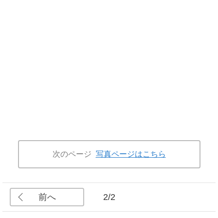
次のページ
写真ページはこちら
前へ
2/2