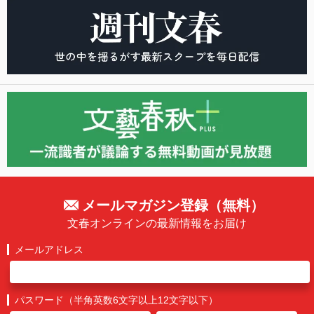
メールマガジン登録（無料）
文春オンラインの最新情報をお届け
メールアドレス
パスワード（半角英数6文字以上12文字以下）