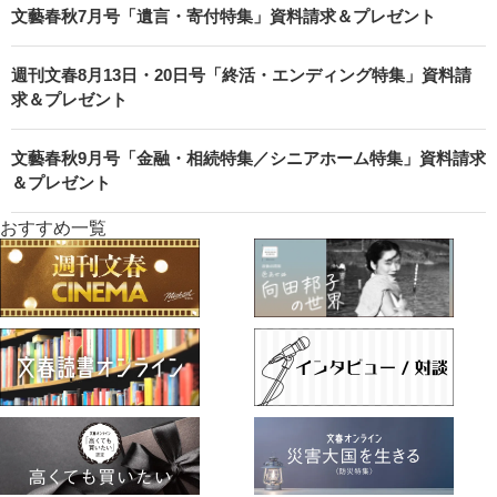
文藝春秋7月号「遺言・寄付特集」資料請求＆プレゼント
週刊文春8月13日・20日号「終活・エンディング特集」資料請
求＆プレゼント
文藝春秋9月号「金融・相続特集／シニアホーム特集」資料請求
＆プレゼント
おすすめ一覧