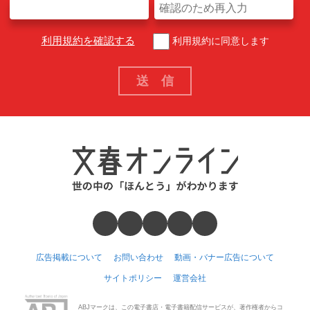
利用規約を確認する
利用規約に同意します
広告掲載について
お問い合わせ
動画・バナー広告について
サイトポリシー
運営会社
ABJマークは、この電子書店・電子書籍配信サービスが、著作権者からコ