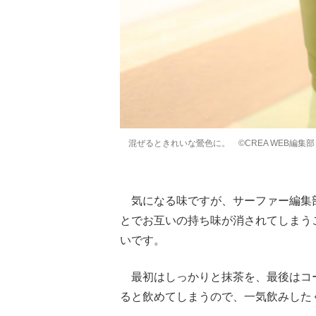
混ぜるときれいな鶯色に。 ©CREA WEB編集部
気になる味ですが、サーファー編集部
とでお互いの持ち味が消されてしまう
いです。
最初はしっかりと抹茶を、最後はコ
ると飲めてしまうので、一気飲みした