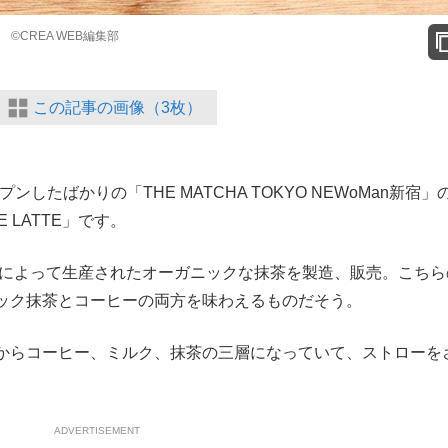
円。 ©CREA WEB編集部
この記事の画像（3枚）
したばかりの「THE MATCHA TOKYO NEWoMan新宿」
 LATTE」です。
機栽培によって生産されたオーガニックな抹茶を製造、販売。こちら
ック抹茶とコーヒーの両方を味わえるものだそう。
からコーヒー、ミルク、抹茶の三層になっていて、ストローを
ADVERTISEMENT