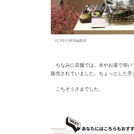
©CREA WEB編集部
ちなみに店舗では、水やお湯で溶い
販売されていました。ちょっとした手
ごちそうさまでした。