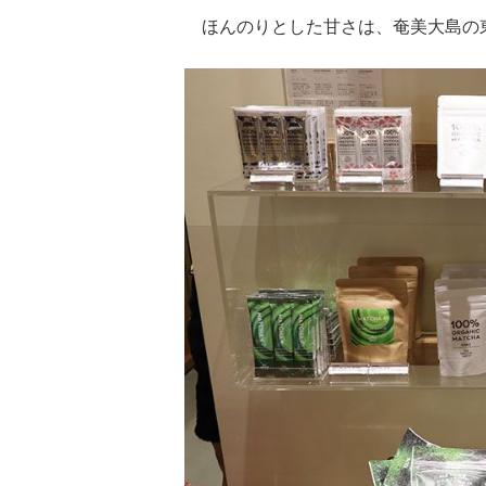
ほんのりとした甘さは、奄美大島の