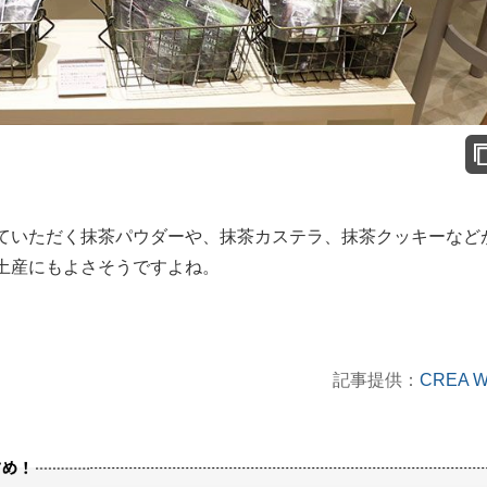
ていただく抹茶パウダーや、抹茶カステラ、抹茶クッキーなど
土産にもよさそうですよね。
記事提供：
CREA 