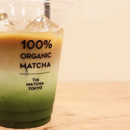
もっと見る